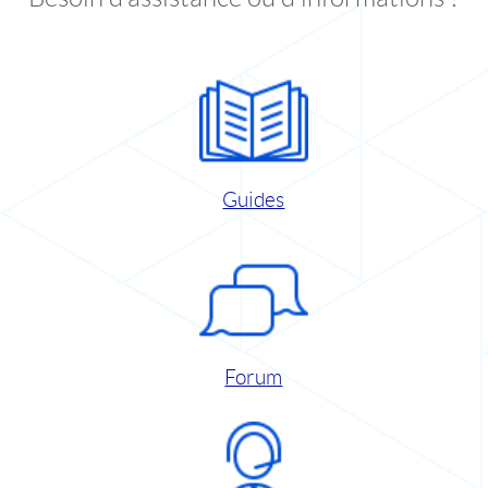
Guides
Forum